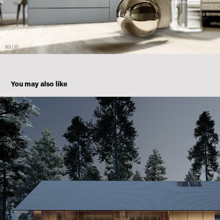
You may also like