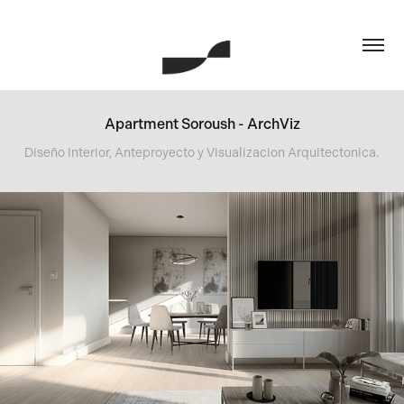
Apartment Soroush - ArchViz
Diseño Interior, Anteproyecto y Visualizacion Arquitectonica.