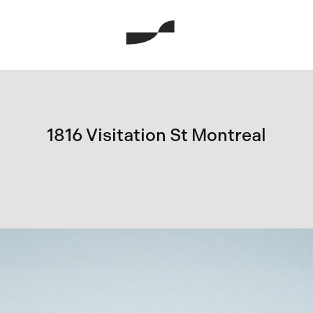
1816 Visitation St Montreal